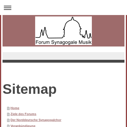
Sitemap
Home
Ziele des Forums
Der Norddeutsche Synagogalchor
Vorankündigung